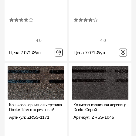
4.0
4.0
Цена 7 071 ₽/уп.
Цена 7 071 ₽/уп.
Коньково-карнизная черепица
Коньково-карнизная черепица
Docke Тёмно-коричневый
Docke Серый
Артикул: ZRSS-1171
Артикул: ZRSS-1045