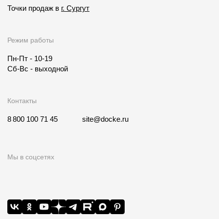
Точки продаж в
г. Сургут
Режим работы
Пн-Пт - 10-19
Сб-Вс - выходной
Контакты
8 800 100 71 45
site@docke.ru
Мы в соцсетях