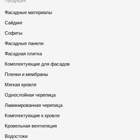
Продукция
Фасадные материалы
Сайдинг
Софиты
Фасадные панели
Фасадная плитка
Комплектующие для фасадов
Пленки и мембраны
Мягкая кровля
Однослойная черепица
Ламинированная черепица
Комплектующие к кровле
Кровельная вентиляция
Водостоки