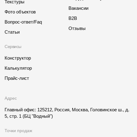
Текстуры
Вакансии
Фото объектов
B2B
Вопрос-ответ/Faq
Отзывы
Статьи
Сервисы
Конструктор
Калькулятор
Прайс-лист
Адрес
Главный офис: 125212, Россия, Москва, Головинское ш., д.
5, стр. 1
(БЦ "Водный")
Точки продаж