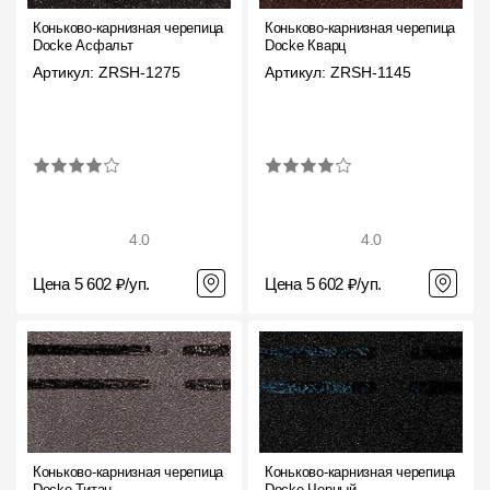
Коньково-карнизная черепица
Коньково-карнизная черепица
Docke Асфальт
Docke Кварц
Артикул: ZRSH-1275
Артикул: ZRSH-1145
4.0
4.0
Цена 5 602 ₽/уп.
Цена 5 602 ₽/уп.
Коньково-карнизная черепица
Коньково-карнизная черепица
Docke Титан
Docke Черный