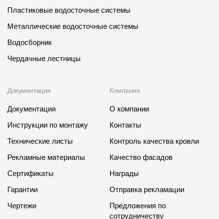
Пластиковые водосточные системы
Металлические водосточные системы
Водосборник
Чердачные лестницы
Документация
Компания
Документация
О компании
Инструкции по монтажу
Контакты
Технические листы
Контроль качества кровли
Рекламные материалы
Качество фасадов
Сертификаты
Награды
Гарантии
Отправка рекламации
Чертежи
Предложения по
сотрудничеству