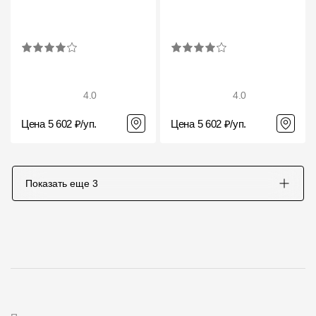
4.0
4.0
Цена 5 602 ₽/уп.
Цена 5 602 ₽/уп.
Показать еще
3