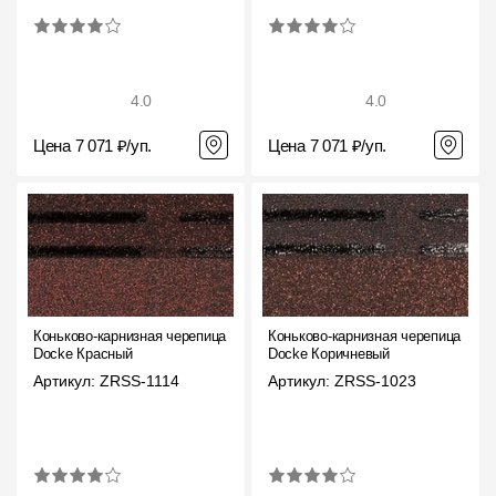
4.0
4.0
Цена 7 071 ₽/уп.
Цена 7 071 ₽/уп.
Коньково-карнизная черепица
Коньково-карнизная черепица
Docke Красный
Docke Коричневый
Артикул: ZRSS-1114
Артикул: ZRSS-1023