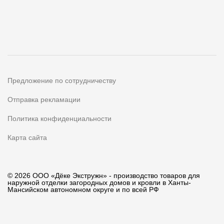
Предложение по сотрудничеству
Отправка рекламации
Политика конфиденциальности
Карта сайта
© 2026 ООО «Дёке Экстружн» - производство товаров для
наружной отделки загородных домов и кровли в Ханты-
Мансийском автономном округе и по всей РФ