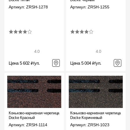
Артикул: ZRSH-1278
Артикул: ZRSH-1255
4.0
4.0
Цена 5 602 ₽/уп.
Цена 5 004 ₽/уп.
Коньково-карнизная черепица
Коньково-карнизная черепица
Docke Красный
Docke Коричневый
Артикул: ZRSH-1114
Артикул: ZRSH-1023